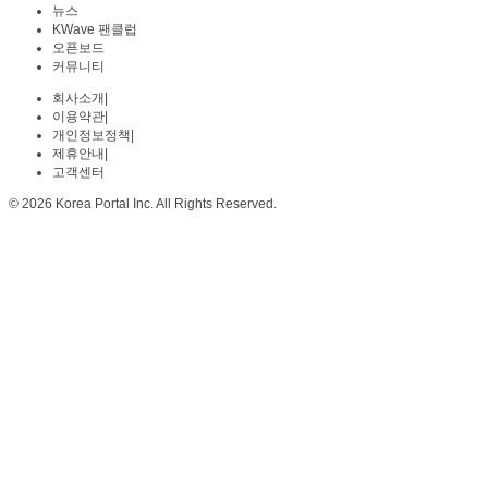
뉴스
KWave 팬클럽
오픈보드
커뮤니티
회사소개
|
이용약관
|
개인정보정책
|
제휴안내
|
고객센터
© 2026 Korea Portal Inc. All Rights Reserved.