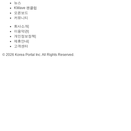
뉴스
KWave 팬클럽
오픈보드
커뮤니티
회사소개
|
이용약관
|
개인정보정책
|
제휴안내
|
고객센터
© 2026 Korea Portal Inc. All Rights Reserved.