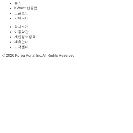
뉴스
KWave 팬클럽
오픈보드
커뮤니티
회사소개
|
이용약관
|
개인정보정책
|
제휴안내
|
고객센터
© 2026 Korea Portal Inc. All Rights Reserved.