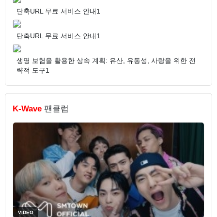
단축URL 무료 서비스 안내1
단축URL 무료 서비스 안내1
생명 보험을 활용한 상속 계획: 유산, 유동성, 사랑을 위한 전
략적 도구1
K-Wave
팬클럽
VIDEO