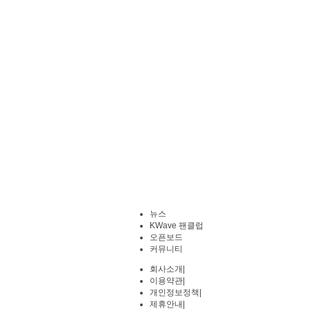
뉴스
KWave 팬클럽
오픈보드
커뮤니티
회사소개
|
이용약관
|
개인정보정책
|
제휴안내
|