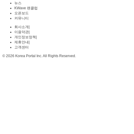
뉴스
KWave 팬클럽
오픈보드
커뮤니티
회사소개
|
이용약관
|
개인정보정책
|
제휴안내
|
고객센터
© 2026 Korea Portal Inc. All Rights Reserved.