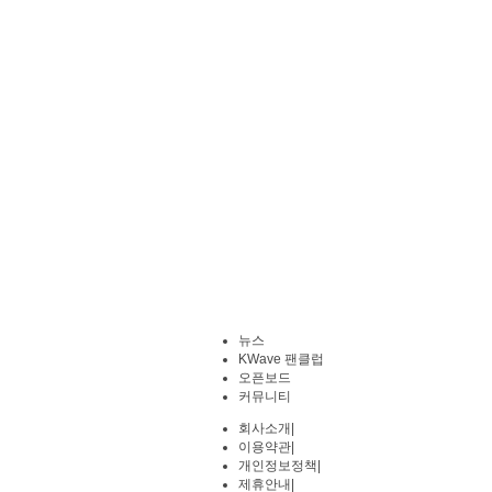
뉴스
KWave 팬클럽
오픈보드
커뮤니티
회사소개
|
이용약관
|
개인정보정책
|
제휴안내
|