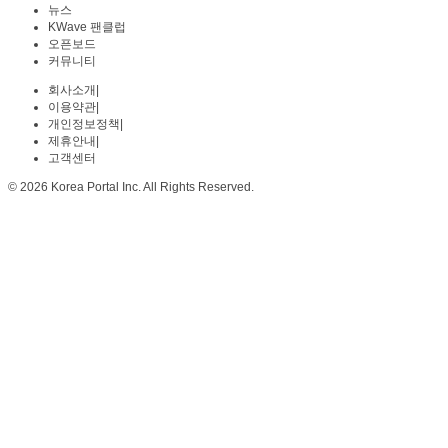
뉴스
KWave 팬클럽
오픈보드
커뮤니티
회사소개
|
이용약관
|
개인정보정책
|
제휴안내
|
고객센터
© 2026 Korea Portal Inc. All Rights Reserved.