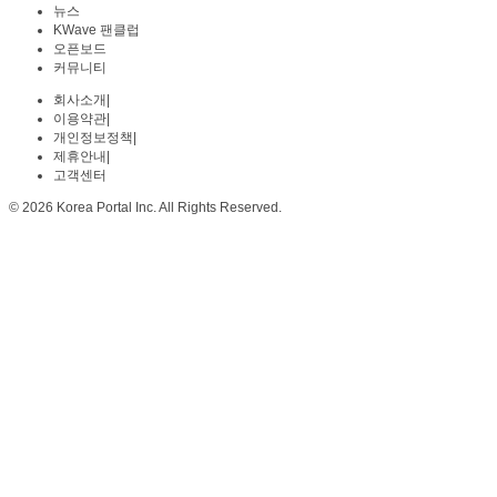
뉴스
KWave 팬클럽
오픈보드
커뮤니티
회사소개
|
이용약관
|
개인정보정책
|
제휴안내
|
고객센터
© 2026 Korea Portal Inc. All Rights Reserved.