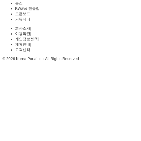
뉴스
KWave 팬클럽
오픈보드
커뮤니티
회사소개
|
이용약관
|
개인정보정책
|
제휴안내
|
고객센터
© 2026 Korea Portal Inc. All Rights Reserved.