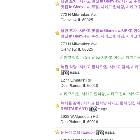
낭만 포차 | 시카고 맛집 in Glenview,시카고
맛집 in Glenview, 주점, 시카고 한식당, 시카고 
773 N Milwaukee Ave
Glenview, IL 60025
낭만 포차 | 시카고 맛집 in Glenview,시카고
맛집 in Glenview, 주점, 시카고 한식당, 시카고 
773 N Milwaukee Ave
Glenview, IL 60025
시카고 맛집 in Glenview,시카고 한식,시카고
녹원 식당 | 시카고 한식 맛집, 시카고 갈비, 시카고
1277 Elmhurst Rd
Des Plaines, IL 60018
시카고 맛집, 시카고 한식당, 시카고 갈비, 시카고
뉴서울 갈비 | 시카고 한식당 시카고 한식 맛집 시
RESTAURANT)
1638 W Algonquin Rd
Des Plaines, IL 60016
눈높이 교육 (E.nopi)