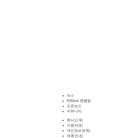
뉴스
KWave 팬클럽
오픈보드
커뮤니티
회사소개
|
이용약관
|
개인정보정책
|
제휴안내
|