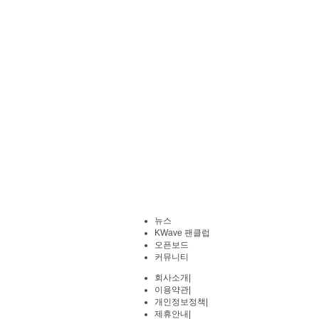
뉴스
KWave 팬클럽
오픈보드
커뮤니티
회사소개
|
이용약관
|
개인정보정책
|
제휴안내
|