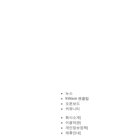
뉴스
KWave 팬클럽
오픈보드
커뮤니티
회사소개
|
이용약관
|
개인정보정책
|
제휴안내
|