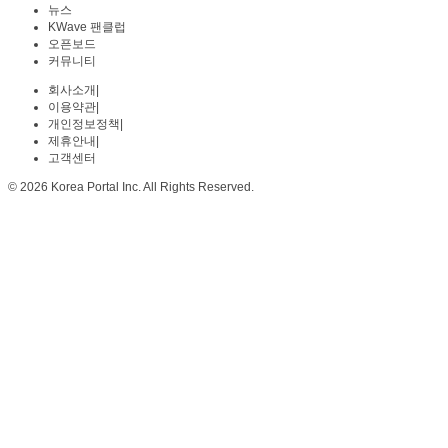
뉴스
KWave 팬클럽
오픈보드
커뮤니티
회사소개
|
이용약관
|
개인정보정책
|
제휴안내
|
고객센터
© 2026 Korea Portal Inc. All Rights Reserved.