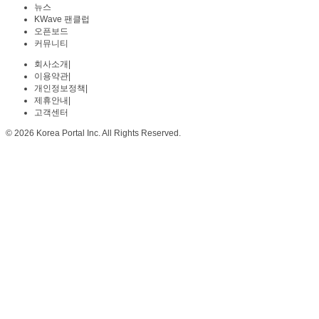
뉴스
KWave 팬클럽
오픈보드
커뮤니티
회사소개
|
이용약관
|
개인정보정책
|
제휴안내
|
고객센터
© 2026 Korea Portal Inc. All Rights Reserved.