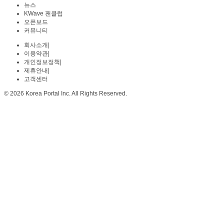
뉴스
KWave 팬클럽
오픈보드
커뮤니티
회사소개
|
이용약관
|
개인정보정책
|
제휴안내
|
고객센터
© 2026 Korea Portal Inc. All Rights Reserved.