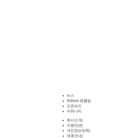
뉴스
KWave 팬클럽
오픈보드
커뮤니티
회사소개
|
이용약관
|
개인정보정책
|
제휴안내
|