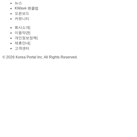
뉴스
KWave 팬클럽
오픈보드
커뮤니티
회사소개
|
이용약관
|
개인정보정책
|
제휴안내
|
고객센터
© 2026 Korea Portal Inc. All Rights Reserved.