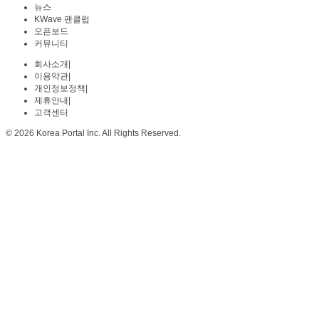
뉴스
KWave 팬클럽
오픈보드
커뮤니티
회사소개
|
이용약관
|
개인정보정책
|
제휴안내
|
고객센터
© 2026 Korea Portal Inc. All Rights Reserved.