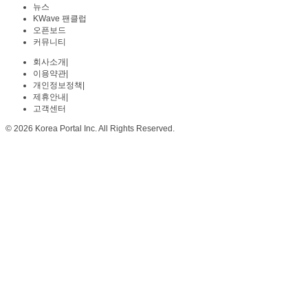
뉴스
KWave 팬클럽
오픈보드
커뮤니티
회사소개
|
이용약관
|
개인정보정책
|
제휴안내
|
고객센터
© 2026 Korea Portal Inc. All Rights Reserved.