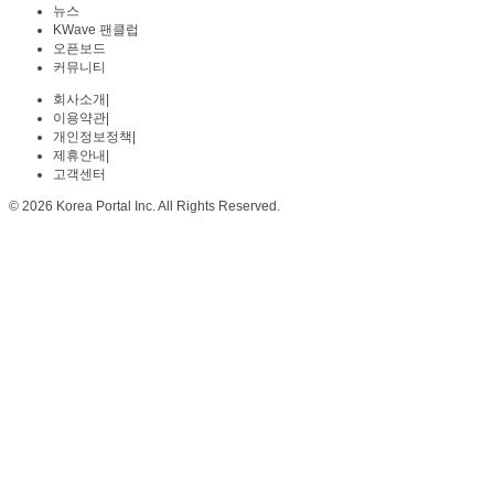
뉴스
KWave 팬클럽
오픈보드
커뮤니티
회사소개
|
이용약관
|
개인정보정책
|
제휴안내
|
고객센터
© 2026 Korea Portal Inc. All Rights Reserved.