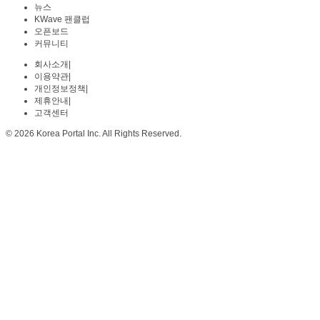
뉴스
KWave 팬클럽
오픈보드
커뮤니티
회사소개
|
이용약관
|
개인정보정책
|
제휴안내
|
고객센터
© 2026 Korea Portal Inc. All Rights Reserved.