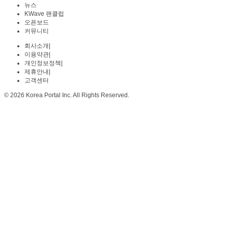
뉴스
KWave 팬클럽
오픈보드
커뮤니티
회사소개
|
이용약관
|
개인정보정책
|
제휴안내
|
고객센터
© 2026 Korea Portal Inc. All Rights Reserved.