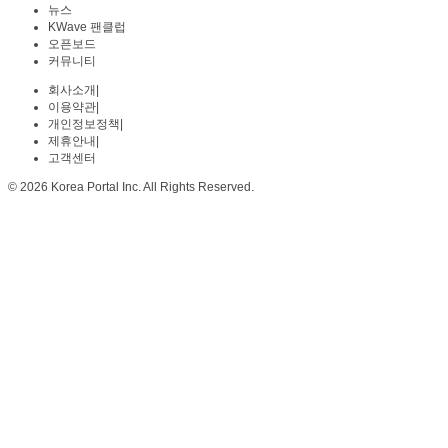
뉴스
KWave 팬클럽
오픈보드
커뮤니티
회사소개
|
이용약관
|
개인정보정책
|
제휴안내
|
고객센터
© 2026 Korea Portal Inc. All Rights Reserved.