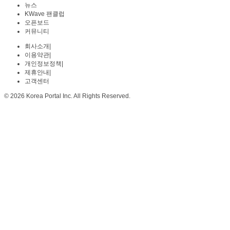
뉴스
KWave 팬클럽
오픈보드
커뮤니티
회사소개
|
이용약관
|
개인정보정책
|
제휴안내
|
고객센터
© 2026 Korea Portal Inc. All Rights Reserved.