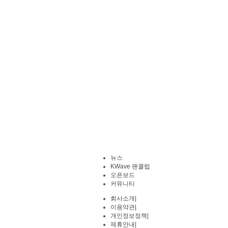
뉴스
KWave 팬클럽
오픈보드
커뮤니티
회사소개
|
이용약관
|
개인정보정책
|
제휴안내
|