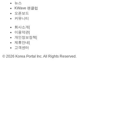
뉴스
KWave 팬클럽
오픈보드
커뮤니티
회사소개
|
이용약관
|
개인정보정책
|
제휴안내
|
고객센터
© 2026 Korea Portal Inc. All Rights Reserved.