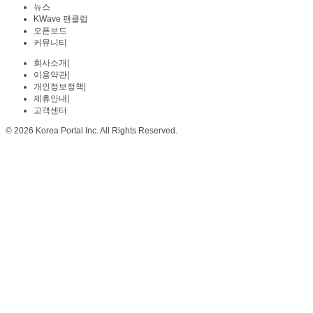
뉴스
KWave 팬클럽
오픈보드
커뮤니티
회사소개
|
이용약관
|
개인정보정책
|
제휴안내
|
고객센터
© 2026 Korea Portal Inc. All Rights Reserved.