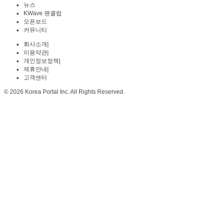
뉴스
KWave 팬클럽
오픈보드
커뮤니티
회사소개
|
이용약관
|
개인정보정책
|
제휴안내
|
고객센터
© 2026 Korea Portal Inc. All Rights Reserved.