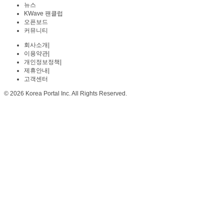
뉴스
KWave 팬클럽
오픈보드
커뮤니티
회사소개
|
이용약관
|
개인정보정책
|
제휴안내
|
고객센터
© 2026 Korea Portal Inc. All Rights Reserved.