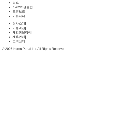
뉴스
KWave 팬클럽
오픈보드
커뮤니티
회사소개
|
이용약관
|
개인정보정책
|
제휴안내
|
고객센터
© 2026 Korea Portal Inc. All Rights Reserved.