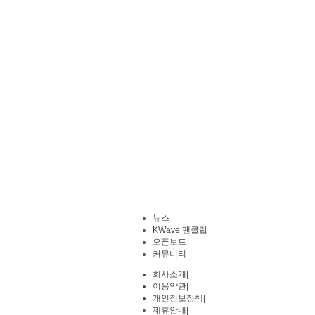
뉴스
KWave 팬클럽
오픈보드
커뮤니티
회사소개
|
이용약관
|
개인정보정책
|
제휴안내
|