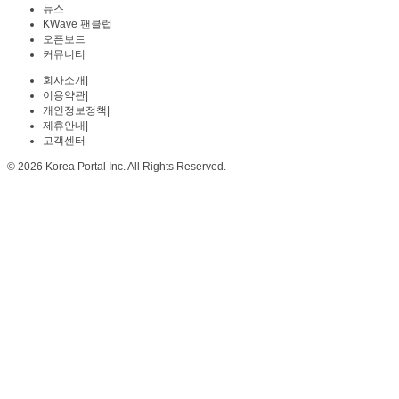
뉴스
KWave 팬클럽
오픈보드
커뮤니티
회사소개
|
이용약관
|
개인정보정책
|
제휴안내
|
고객센터
© 2026 Korea Portal Inc. All Rights Reserved.