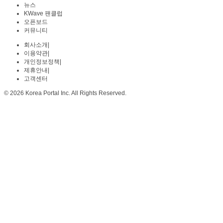
뉴스
KWave 팬클럽
오픈보드
커뮤니티
회사소개
|
이용약관
|
개인정보정책
|
제휴안내
|
고객센터
© 2026 Korea Portal Inc. All Rights Reserved.