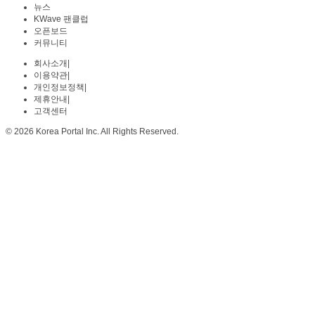
뉴스
KWave 팬클럽
오픈보드
커뮤니티
회사소개
|
이용약관
|
개인정보정책
|
제휴안내
|
고객센터
© 2026 Korea Portal Inc. All Rights Reserved.