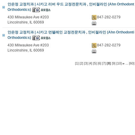
안은정 교정치과 | 시카고 리버 우드 교정전문치과 , 인비절라인 (Ahn Orthodont 
Orthodontics)
430 Milwaukee Ave #203
847-282-0279
Lincolnshire, IL 60069
안은정 교정치과 | 시카고 먼델레인 교정전문치과 , 인비절라인 (Ahn Orthodonti 
Orthodontics)
430 Milwaukee Ave #203
847-282-0279
Lincolnshire, IL 60069
...
[1]
[2]
[3]
[4]
[5]
[6]
[7]
[8]
[9]
[10]
[60]