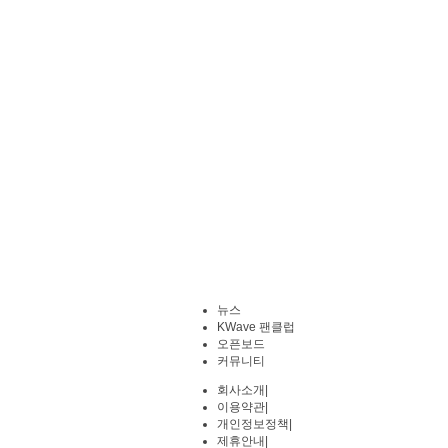
뉴스
KWave 팬클럽
오픈보드
커뮤니티
회사소개
|
이용약관
|
개인정보정책
|
제휴안내
|