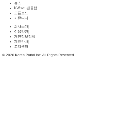
뉴스
KWave 팬클럽
오픈보드
커뮤니티
회사소개
|
이용약관
|
개인정보정책
|
제휴안내
|
고객센터
© 2026 Korea Portal Inc. All Rights Reserved.