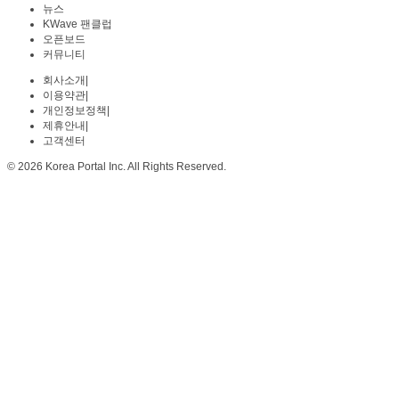
뉴스
KWave 팬클럽
오픈보드
커뮤니티
회사소개
|
이용약관
|
개인정보정책
|
제휴안내
|
고객센터
© 2026 Korea Portal Inc. All Rights Reserved.