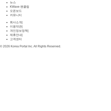
뉴스
KWave 팬클럽
오픈보드
커뮤니티
회사소개
|
이용약관
|
개인정보정책
|
제휴안내
|
고객센터
© 2026 Korea Portal Inc. All Rights Reserved.